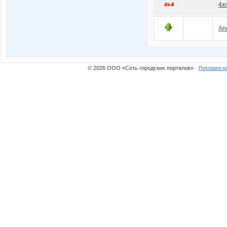
4x
An
© 2026 ООО «Сеть городских порталов» ·
Реклама н